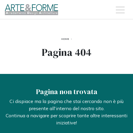
HOME
-
Pagina 404
Pagina non trovata
Ci dispiace ma la pagina che stai cercando non è più
presente all'interno del nostro sito.
Continua a navigare per scoprire tante altre interessanti
iniziative!