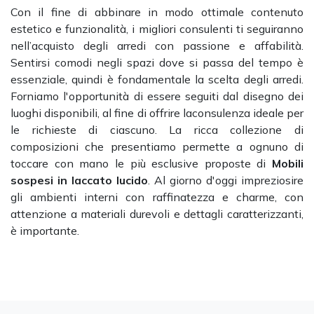
Con il fine di abbinare in modo ottimale contenuto
estetico e funzionalità, i migliori consulenti ti seguiranno
nell’acquisto degli arredi con passione e affabilità.
Sentirsi comodi negli spazi dove si passa del tempo è
essenziale, quindi è fondamentale la scelta degli arredi.
Forniamo l'opportunità di essere seguiti dal disegno dei
luoghi disponibili, al fine di offrire laconsulenza ideale per
le richieste di ciascuno. La ricca collezione di
composizioni che presentiamo permette a ognuno di
toccare con mano le più esclusive proposte di
Mobili
sospesi
in laccato lucido
. Al giorno d'oggi impreziosire
gli ambienti interni con raffinatezza e charme, con
attenzione a materiali durevoli e dettagli caratterizzanti,
è importante.