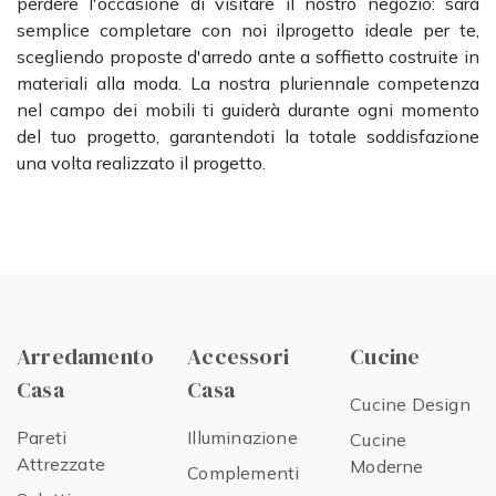
perdere l'occasione di visitare il nostro negozio: sarà
semplice completare con noi ilprogetto ideale per te,
scegliendo proposte d'arredo ante a soffietto costruite in
materiali alla moda. La nostra pluriennale competenza
nel campo dei mobili ti guiderà durante ogni momento
del tuo progetto, garantendoti la totale soddisfazione
una volta realizzato il progetto.
Arredamento
Accessori
Cucine
Casa
Casa
Cucine Design
Pareti
Illuminazione
Cucine
Attrezzate
Moderne
Complementi