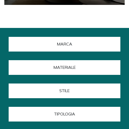
MARCA
MATERIALE
STILE
TIPOLOGIA