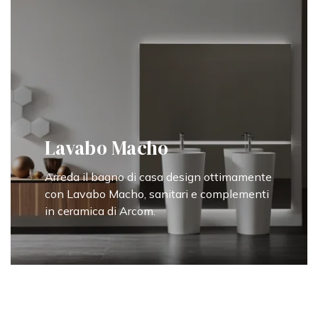
Lavabo Macho
Arreda il bagno di casa design ottimamente
con Lavabo Macho, sanitari e complementi
in ceramica di Arcom.