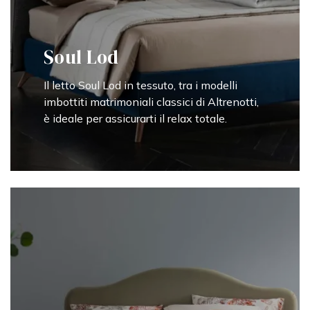
Soul Lod
Il letto Soul Lod in tessuto, tra i modelli
imbottiti matrimoniali classici di Altrenotti,
è ideale per assicurarti il relax totale.