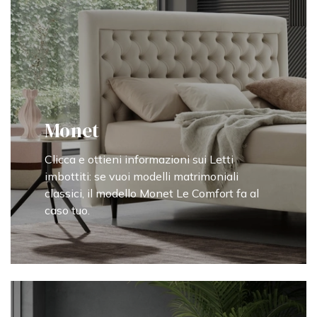
Monet
Clicca e ottieni informazioni sui Letti
imbottiti: se vuoi modelli matrimoniali
classici, il modello Monet Le Comfort fa al
caso tuo.