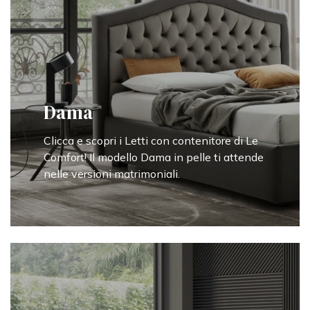
Dama
Clicca e scopri i Letti con contenitore di Le
Comfort! Il modello Dama in pelle ti attende
nelle versioni matrimoniali.