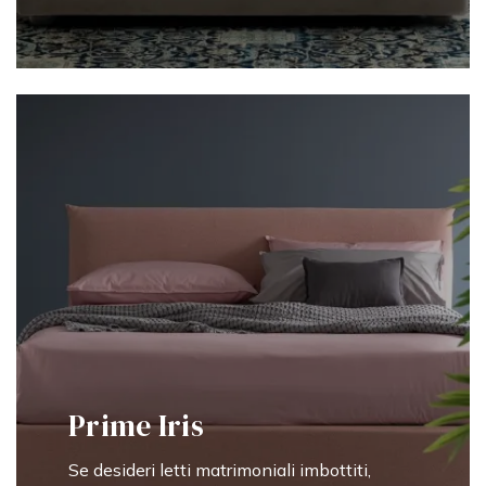
Prime Iris
Se desideri letti matrimoniali imbottiti,