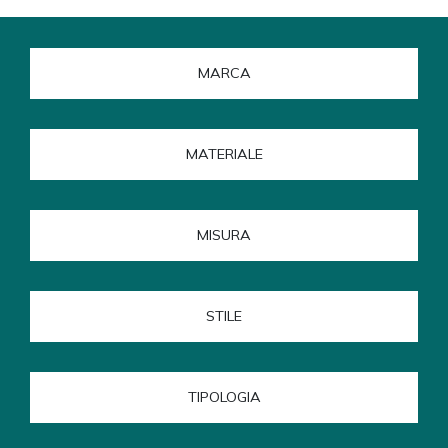
MARCA
MATERIALE
MISURA
STILE
TIPOLOGIA