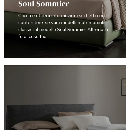
Soul Sommier
Clicca e ottieni informazioni sui Letti con
contenitore: se vuoi modelli matrimoniali
classici, il modello Soul Sommier Altrenotti
fa al caso tuo.