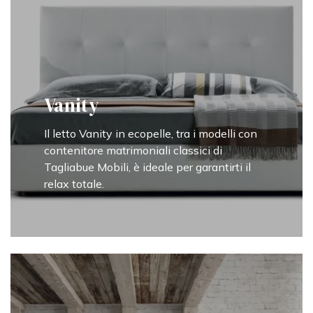
Vanity
Il letto Vanity in ecopelle, tra i modelli con
contenitore matrimoniali classici di
Tagliabue Mobili, è ideale per garantirti il
relax totale.