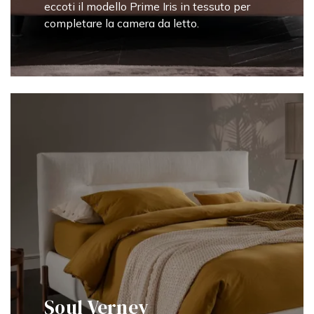
eccoti il modello Prime Iris in tessuto per
completare la camera da letto.
Soul Verney