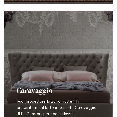
Caravaggio
Vuoi progettare la zona notte? Ti
presentiamo il letto in tessuto Caravaggio
di Le Comfort per spazi classici.