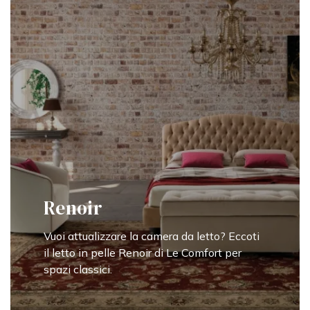
Renoir
Vuoi attualizzare la camera da letto? Eccoti
il letto in pelle Renoir di Le Comfort per
spazi classici.