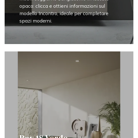
opaco: clicca e ottieni informazioni sul
modello Incontro, ideale per completare
spazi moderni.