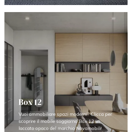
Box 12
Vuoi ammobiliare spazi moderni? Clicca per
scoprire il mobile soggiorno Box 12 in
laccato opaco del marchio Novamobili!