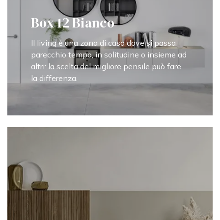
Box 12 Bianco
Il living è una zona di casa dove si passa
parecchio tempo, in solitudine o insieme ad
altri: la scelta del migliore pensile può fare
la differenza.