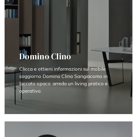
Domino Clino
Clicca e ottieni informazioni sul mobile
soggiorno Domino Clino Sangiacomo in
laccato opaco: arreda un living pratico e
operativo.