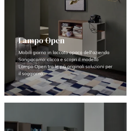
Lampo Open
Mobili giorno in laccato opaco dell'azienda
Sangiacomo: clicca e scopri il modello
Lampo Open tra le più originali soluzioni per
il soggiorno.