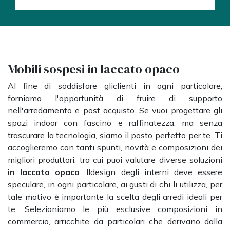
Mobili sospesi in laccato opaco
Al fine di soddisfare gliclienti in ogni particolare,
forniamo l'opportunità di fruire di supporto
nell'arredamento e post acquisto. Se vuoi progettare gli
spazi indoor con fascino e raffinatezza, ma senza
trascurare la tecnologia, siamo il posto perfetto per te. Ti
accoglieremo con tanti spunti, novità e composizioni dei
migliori produttori, tra cui puoi valutare diverse soluzioni
in laccato opaco
. Ildesign degli interni deve essere
speculare, in ogni particolare, ai gusti di chi li utilizza, per
tale motivo è importante la scelta degli arredi ideali per
te. Selezioniamo le più esclusive composizioni in
commercio, arricchite da particolari che derivano dalla