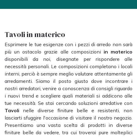
Tavoli in materico
Esprimere le tue esigenze con i pezzi di arredo non sarà
più un ostacolo grazie alle composizioni
in materico
disponibili da noi, disegnate per rispondere alle
necessità personali. Le composizioni completano i locali
interni, perciò è sempre meglio valutare attentamente gli
arredamenti. Siamo il posto giusto dove incontrare i
nostri arredatori, venire a conoscenza di consigli riguardo
i nuovi trend e scegliere quali materiali si addicono alle
tue necessità. Se stai cercando soluzioni arredative con
Tavoli
nelle diverse finiture belle e resistenti, non
lasciarti sfuggire l'occasione di visitare il nostro negozio.
Presentiamo una vasta scelta di prodotti in diverse
finiture belle da vedere, tra cui troverai pure molteplici