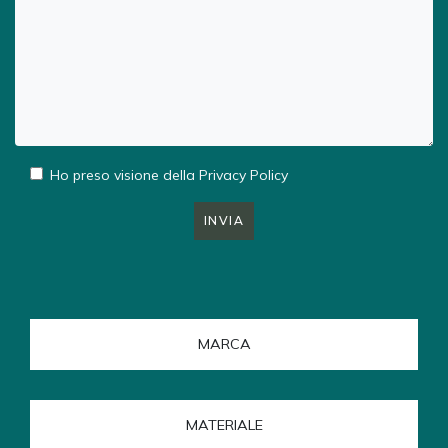
Ho preso visione della
Privacy Policy
INVIA
MARCA
MATERIALE