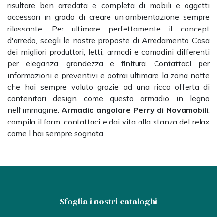
risultare ben arredata e completa di mobili e oggetti
accessori in grado di creare un'ambientazione sempre
rilassante. Per ultimare perfettamente il concept
d'arredo, scegli le nostre proposte di Arredamento Casa
dei migliori produttori, letti, armadi e comodini differenti
per eleganza, grandezza e finitura. Contattaci per
informazioni e preventivi e potrai ultimare la zona notte
che hai sempre voluto grazie ad una ricca offerta di
contenitori design come questo armadio in legno
nell'immagine.
Armadio angolare Perry di Novamobili
:
compila il form, contattaci e dai vita alla stanza del relax
come l'hai sempre sognata.
Sfoglia i nostri cataloghi