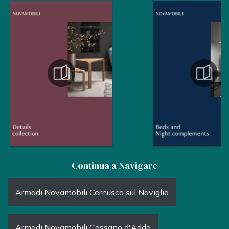
Continua a Navigare
Armadi Novamobili Cernusco sul Naviglio
Armadi Novamobili Cassano d'Adda