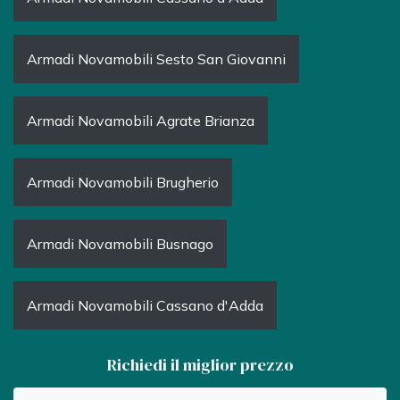
Armadi Novamobili Sesto San Giovanni
Armadi Novamobili Agrate Brianza
Armadi Novamobili Brugherio
Armadi Novamobili Busnago
Armadi Novamobili Cassano d'Adda
Richiedi il miglior prezzo