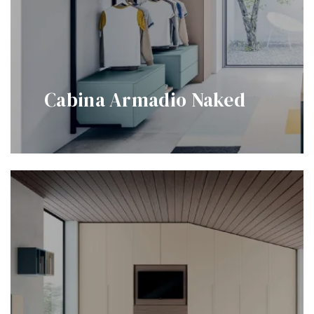
Cabina Armadio Naked