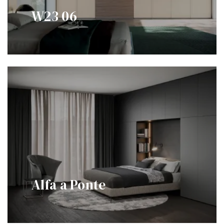
W23 06
Alfa a Ponte