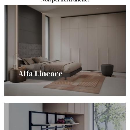
Alfa Lineare