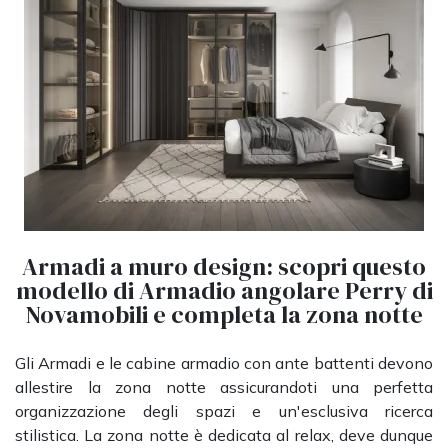
Armadi a muro design: scopri questo
modello di Armadio angolare Perry di
Novamobili e completa la zona notte
Gli Armadi e le cabine armadio con ante battenti devono
allestire la zona notte assicurandoti una perfetta
organizzazione degli spazi e un'esclusiva ricerca
stilistica. La zona notte è dedicata al relax, deve dunque