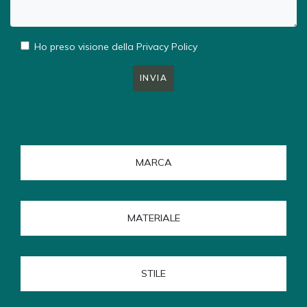
Ho preso visione della
Privacy Policy
INVIA
MARCA
MATERIALE
STILE