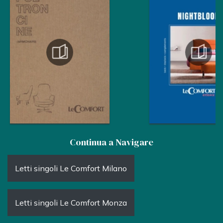
Continua a Navigare
Letti singoli Le Comfort Milano
Letti singoli Le Comfort Monza