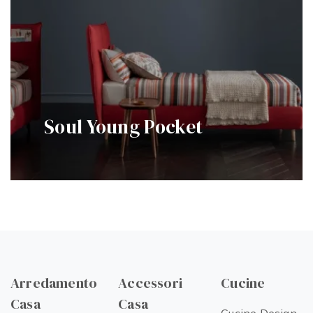
Soul Young Pocket
Arredamento
Accessori
Cucine
Casa
Casa