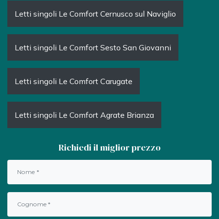
Letti singoli Le Comfort Cernusco sul Naviglio
Letti singoli Le Comfort Sesto San Giovanni
Letti singoli Le Comfort Carugate
Letti singoli Le Comfort Agrate Brianza
Richiedi il miglior prezzo