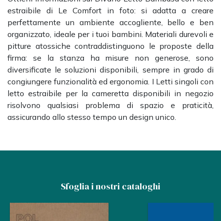
estraibile di Le Comfort in foto: si adatta a creare
perfettamente un ambiente accogliente, bello e ben
organizzato, ideale per i tuoi bambini. Materiali durevoli e
pitture atossiche contraddistinguono le proposte della
firma: se la stanza ha misure non generose, sono
diversificate le soluzioni disponibili, sempre in grado di
congiungere funzionalità ed ergonomia. I Letti singoli con
letto estraibile per la cameretta disponibili in negozio
risolvono qualsiasi problema di spazio e praticità,
assicurando allo stesso tempo un design unico.
Sfoglia i nostri cataloghi