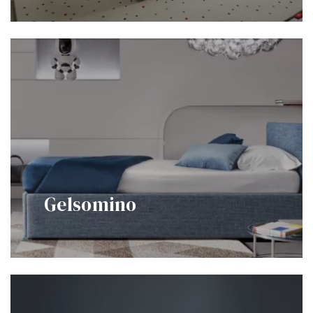
Gelsomino