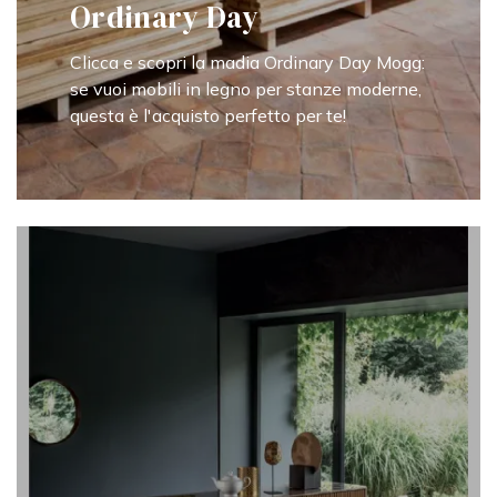
Ordinary Day
Clicca e scopri la madia Ordinary Day Mogg:
se vuoi mobili in legno per stanze moderne,
questa è l'acquisto perfetto per te!