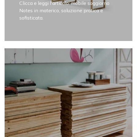
Clicca e leggi l'articolo: mobile soggiorno
Notes in materico, soluzione pratica e
sofisticata.