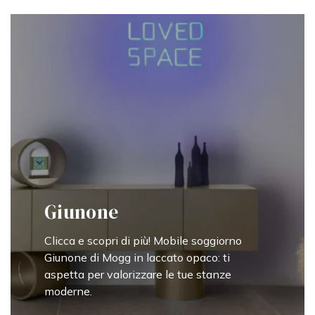
Giunone
Clicca e scopri di più! Mobile soggiorno
Giunone di Mogg in laccato opaco: ti
aspetta per valorizzare le tue stanze
moderne.