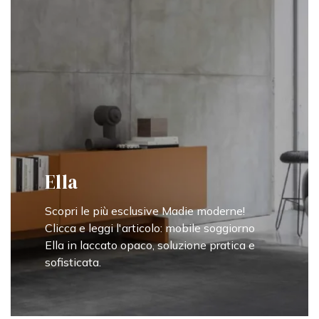
Ella
Scopri le più esclusive Madie moderne!
Clicca e leggi l'articolo: mobile soggiorno
Ella in laccato opaco, soluzione pratica e
sofisticata.