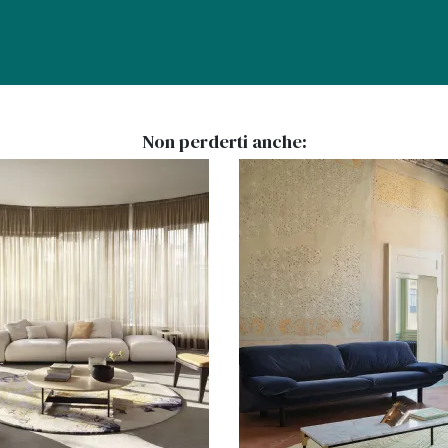
Non perderti anche: