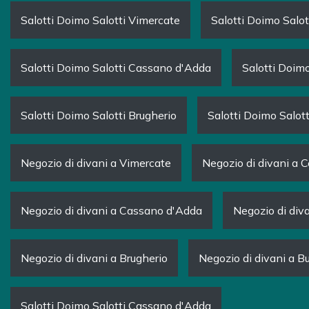
Salotti Doimo Salotti Vimercate
Salotti Doimo Salot
Salotti Doimo Salotti Cassano d'Adda
Salotti Doimo
Salotti Doimo Salotti Brugherio
Salotti Doimo Salot
Negozio di divani a Vimercate
Negozio di divani a C
Negozio di divani a Cassano d'Adda
Negozio di div
Negozio di divani a Brugherio
Negozio di divani a 
Salotti Doimo Salotti Cassano d'Adda