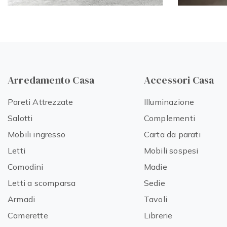
Arredamento Casa
Accessori Casa
Pareti Attrezzate
Illuminazione
Salotti
Complementi
Mobili ingresso
Carta da parati
Letti
Mobili sospesi
Comodini
Madie
Letti a scomparsa
Sedie
Armadi
Tavoli
Camerette
Librerie