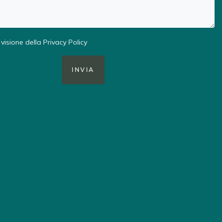
visione della
Privacy Policy
INVIA