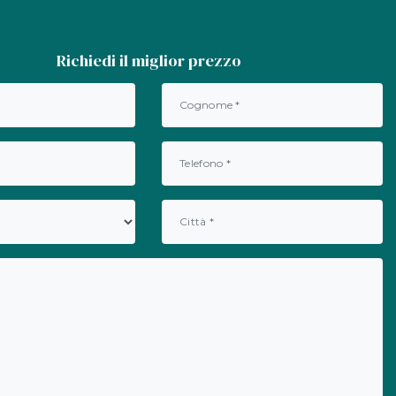
Richiedi il miglior prezzo