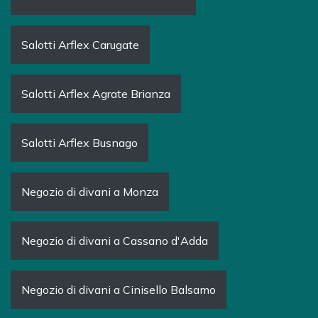
Salotti Arflex Carugate
Salotti Arflex Agrate Brianza
Salotti Arflex Busnago
Negozio di divani a Monza
Negozio di divani a Cassano d'Adda
Negozio di divani a Cinisello Balsamo