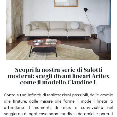
Scopri la nostra serie di Salotti
moderni: scegli divani lineari Arflex
come il modello Claudine L
Conta su un'infinità di realizzazioni possibili, dalle cromie
alle finiture, dalle misure alle forme: i modelli lineari ti
attendono. I momenti di relax e convivialità nel
soggiorno di ogni casa sono condivisi da amici e parenti