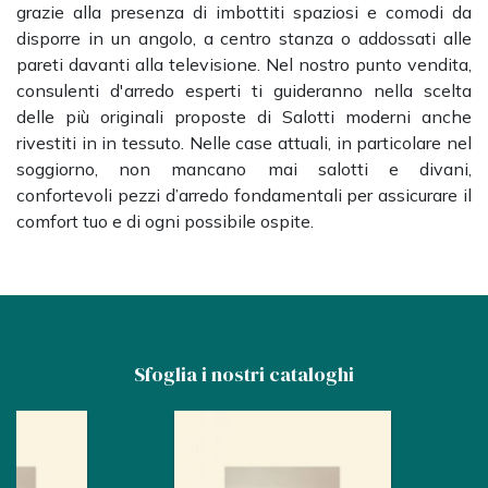
grazie alla presenza di imbottiti spaziosi e comodi da
disporre in un angolo, a centro stanza o addossati alle
pareti davanti alla televisione. Nel nostro punto vendita,
consulenti d'arredo esperti ti guideranno nella scelta
delle più originali proposte di Salotti moderni anche
rivestiti in in tessuto. Nelle case attuali, in particolare nel
soggiorno, non mancano mai salotti e divani,
confortevoli pezzi d’arredo fondamentali per assicurare il
comfort tuo e di ogni possibile ospite.
Sfoglia i nostri cataloghi