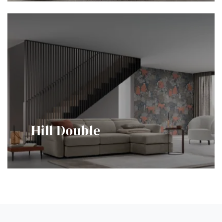
Hill Double