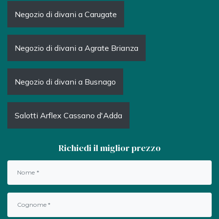
Negozio di divani a Carugate
Negozio di divani a Agrate Brianza
Negozio di divani a Busnago
Salotti Arflex Cassano d'Adda
Richiedi il miglior prezzo