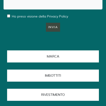
Ho preso visione della
Privacy Policy
INVIA
MARCA
IMBOTTITI
RIVESTIMENTO