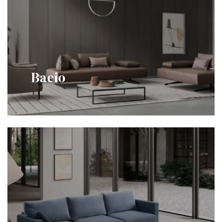
Bacio