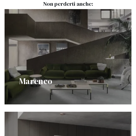
Non perderti anche:
Marenco