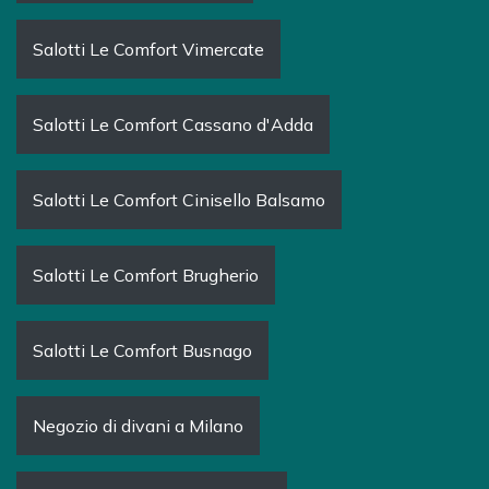
Salotti Le Comfort Vimercate
Salotti Le Comfort Cassano d'Adda
Salotti Le Comfort Cinisello Balsamo
Salotti Le Comfort Brugherio
Salotti Le Comfort Busnago
Negozio di divani a Milano