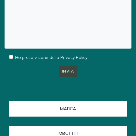
Ho preso visione della
Privacy Policy
INVIA
MARCA
IMBOTTITI