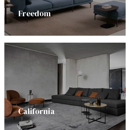
Freedom
California