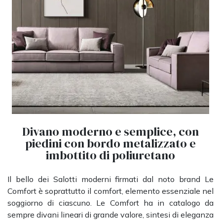
Divano moderno e semplice, con
piedini con bordo metalizzato e
imbottito di poliuretano
Il bello dei Salotti moderni firmati dal noto brand Le
Comfort è soprattutto il comfort, elemento essenziale nel
soggiorno di ciascuno. Le Comfort ha in catalogo da
sempre divani lineari di grande valore, sintesi di eleganza