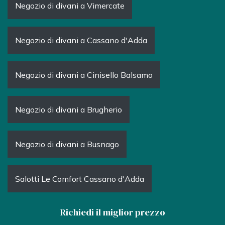
Negozio di divani a Vimercate
Negozio di divani a Cassano d'Adda
Negozio di divani a Cinisello Balsamo
Negozio di divani a Brugherio
Negozio di divani a Busnago
Salotti Le Comfort Cassano d'Adda
Richiedi il miglior prezzo