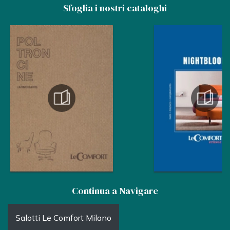
Sfoglia i nostri cataloghi
Continua a Navigare
Salotti Le Comfort Milano