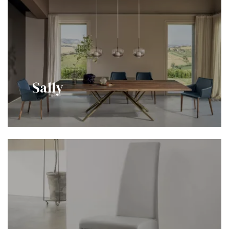
Sally