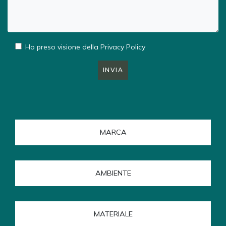
Ho preso visione della
Privacy Policy
INVIA
MARCA
AMBIENTE
MATERIALE