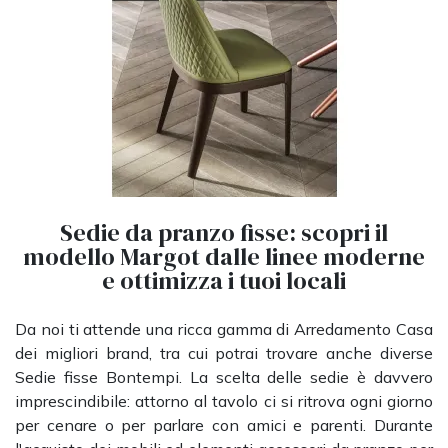
Sedie da pranzo fisse: scopri il
modello Margot dalle linee moderne
e ottimizza i tuoi locali
Da noi ti attende una ricca gamma di Arredamento Casa
dei migliori brand, tra cui potrai trovare anche diverse
Sedie fisse Bontempi. La scelta delle sedie è davvero
imprescindibile: attorno al tavolo ci si ritrova ogni giorno
per cenare o per parlare con amici e parenti. Durante