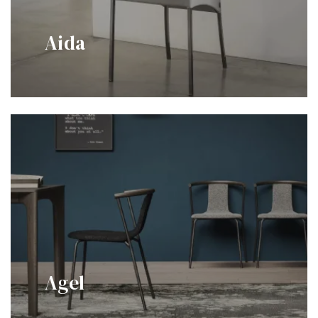
Aida
Agel