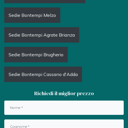
Sedie Bontempi Melzo
Sedie Bontempi Agrate Brianza
Sedie Bontempi Brugherio
Sedie Bontempi Cassano d'Adda
Richiedi il miglior prezzo