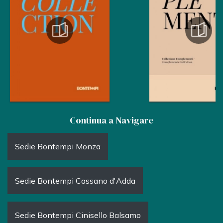
Continua a Navigare
Sedie Bontempi Monza
Sedie Bontempi Cassano d'Adda
Sedie Bontempi Cinisello Balsamo