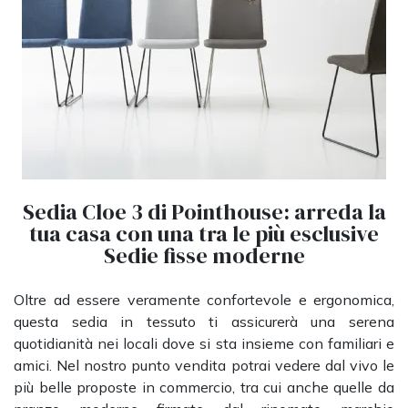
Sedia Cloe 3 di Pointhouse: arreda la
tua casa con una tra le più esclusive
Sedie fisse moderne
Oltre ad essere veramente confortevole e ergonomica,
questa sedia in tessuto ti assicurerà una serena
quotidianità nei locali dove si sta insieme con familiari e
amici. Nel nostro punto vendita potrai vedere dal vivo le
più belle proposte in commercio, tra cui anche quelle da