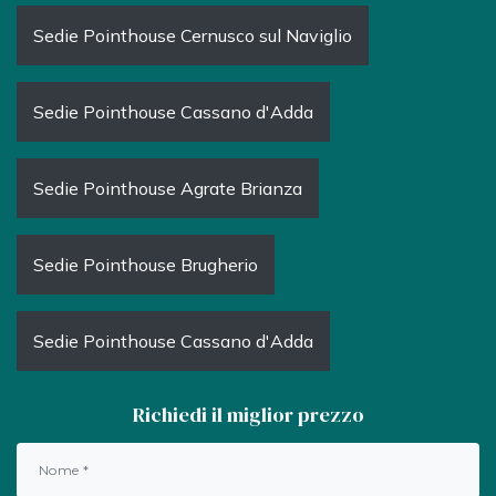
Sedie Pointhouse Cernusco sul Naviglio
Sedie Pointhouse Cassano d'Adda
Sedie Pointhouse Agrate Brianza
Sedie Pointhouse Brugherio
Sedie Pointhouse Cassano d'Adda
Richiedi il miglior prezzo