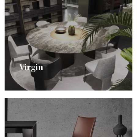
Virgin