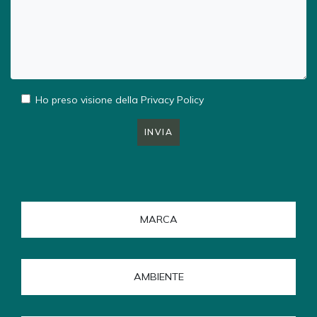
Ho preso visione della
Privacy Policy
INVIA
MARCA
AMBIENTE