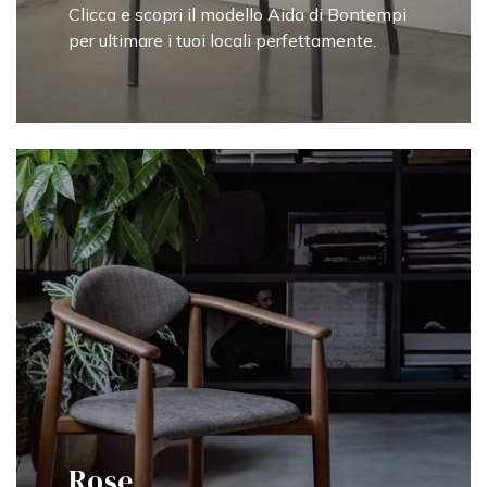
Clicca e scopri il modello Aida di Bontempi
per ultimare i tuoi locali perfettamente.
Rose