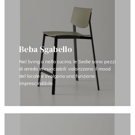
Beba Sgabello
Nel living o nella cucina, le Sedie sono pezzi
di arredo irrinunciabili: valorizzano il mood
del locale e svolgono una funzione
imprescindibile.