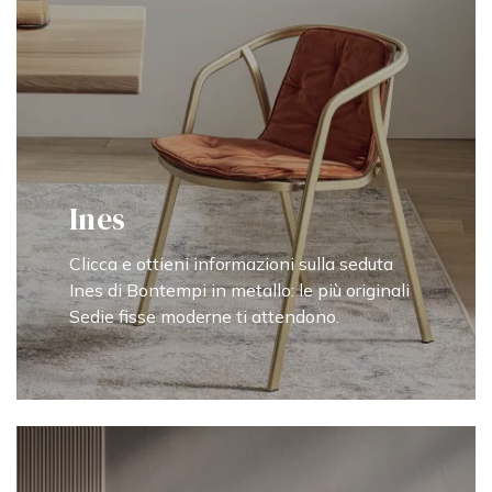
Ines
Clicca e ottieni informazioni sulla seduta
Ines di Bontempi in metallo: le più originali
Sedie fisse moderne ti attendono.