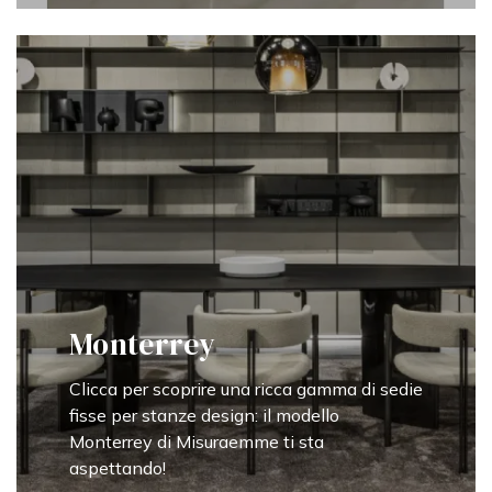
Monterrey
Clicca per scoprire una ricca gamma di sedie
fisse per stanze design: il modello
Monterrey di Misuraemme ti sta
aspettando!