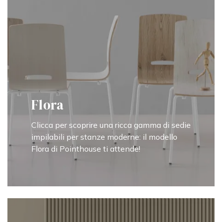
Flora
Clicca per scoprire una ricca gamma di sedie
impilabili per stanze moderne: il modello
Flora di Pointhouse ti attende!