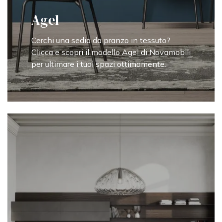
Agel
Cerchi una sedia da pranzo in tessuto?
Clicca e scopri il modello Agel di Novamobili
per ultimare i tuoi spazi ottimamente.