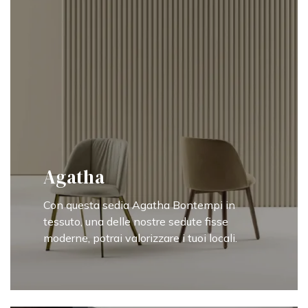
Agatha
Con questa sedia Agatha Bontempi in
tessuto, una delle nostre sedute fisse
moderne, potrai valorizzare i tuoi locali.