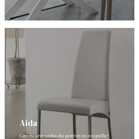
Aida
Cerchi una sedia da pranzo in ecopelle?