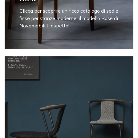
Clicca per scoprire un ricco catalogo di sedie
fisse per stanze moderne: il modello Rose di
Novamobili ti aspetta!