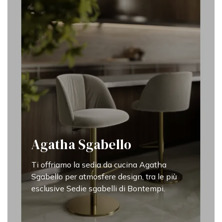
Agatha Sgabello
Ti offriamo la sedia da cucina Agatha
Sgabello per atmosfere design, tra le più
esclusive Sedie sgabelli di Bontempi.