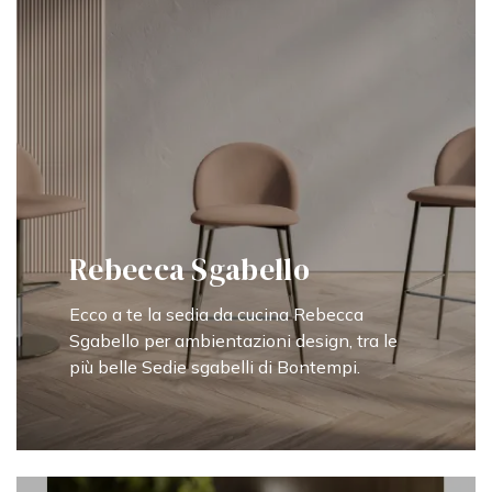
Rebecca Sgabello
Ecco a te la sedia da cucina Rebecca
Sgabello per ambientazioni design, tra le
più belle Sedie sgabelli di Bontempi.