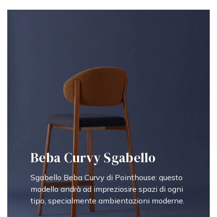
Beba Curvy Sgabello
Sgabello Beba Curvy di Pointhouse: questo
modello andrà ad impreziosire spazi di ogni
tipo, specialmente ambientazioni moderne.