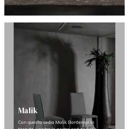
Malik
Con questa sedia Malik Bontempi in