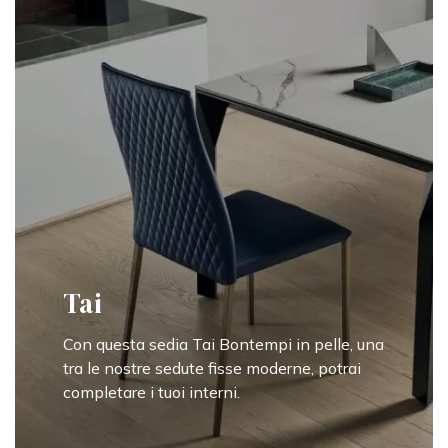
Tai
Con questa sedia Tai Bontempi in pelle, una
tra le nostre sedute fisse moderne, potrai
completare i tuoi interni.