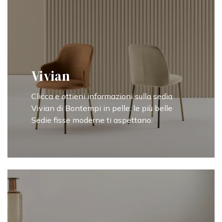
Vivian
Clicca e ottieni informazioni sulla sedia
Vivian di Bontempi in pelle: le più belle
Sedie fisse moderne ti aspettano.