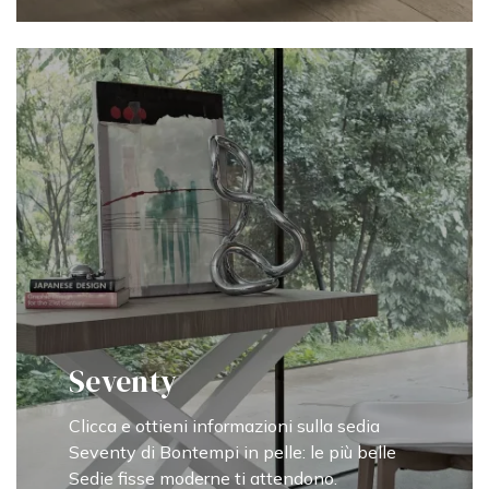
Seventy
Clicca e ottieni informazioni sulla sedia
Seventy di Bontempi in pelle: le più belle
Sedie fisse moderne ti attendono.