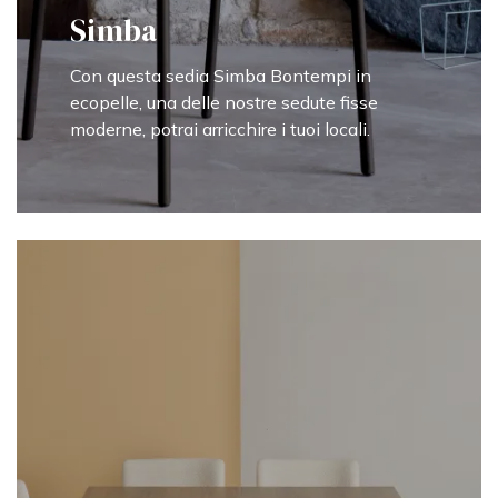
Simba
Con questa sedia Simba Bontempi in
ecopelle, una delle nostre sedute fisse
moderne, potrai arricchire i tuoi locali.