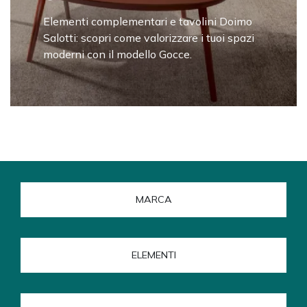
Elementi complementari e tavolini Doimo
Salotti: scopri come valorizzare i tuoi spazi
moderni con il modello Gocce.
MARCA
ELEMENTI