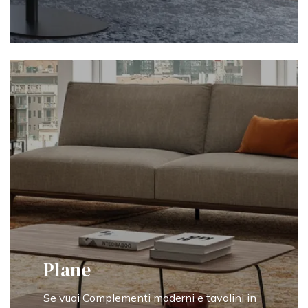
Plane
Se vuoi Complementi moderni e tavolini in