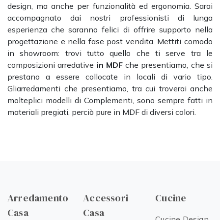
design, ma anche per funzionalità ed ergonomia. Sarai
accompagnato dai nostri professionisti di lunga
esperienza che saranno felici di offrire supporto nella
progettazione e nella fase post vendita. Mettiti comodo
in showroom: trovi tutto quello che ti serve tra le
composizioni arredative
in MDF
che presentiamo, che si
prestano a essere collocate in locali di vario tipo.
Gliarredamenti che presentiamo, tra cui troverai anche
molteplici modelli di Complementi, sono sempre fatti in
materiali pregiati, perciò pure in MDF di diversi colori.
Arredamento
Accessori
Cucine
Casa
Casa
Cucine Design