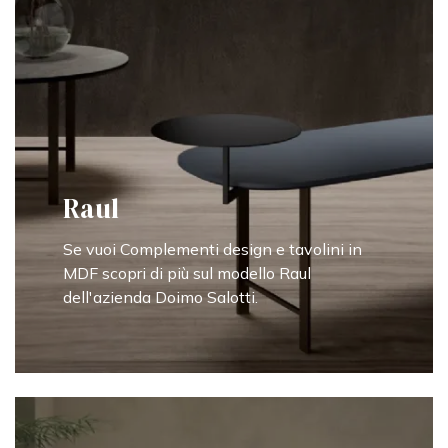
Raul
Se vuoi Complementi design e tavolini in
MDF scopri di più sul modello Raul
dell'azienda Doimo Salotti.