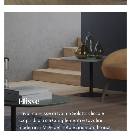
Elisse
Tavolino Elisse di Doimo Salotti: clicca e
scopri di più sui Complementi e tavolini
moderni in MDF del noto e rinomato brand!