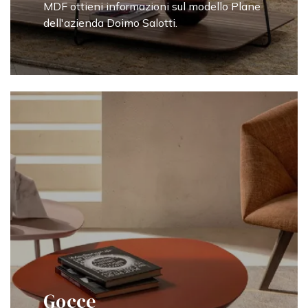
MDF ottieni informazioni sul modello Plane
dell'azienda Doimo Salotti.
Gocce