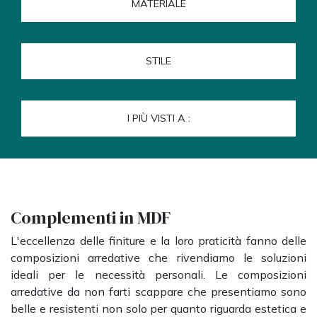
MATERIALE
STILE
I PIÙ VISTI A :
Complementi in MDF
L'eccellenza delle finiture e la loro praticità fanno delle
composizioni arredative che rivendiamo le soluzioni
ideali per le necessità personali. Le composizioni
arredative da non farti scappare che presentiamo sono
belle e resistenti non solo per quanto riguarda estetica e