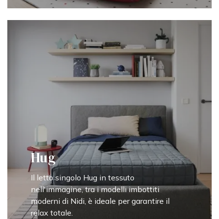
Hug
Il letto singolo Hug in tessuto
nell'immagine, tra i modelli imbottiti
moderni di Nidi, è ideale per garantire il
relax totale.