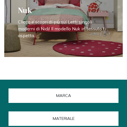
Nuk
Clicca e scopri di più sui Letti singoli
moderni di Nidi! Il modello Nuk in tessuto ti
aspetta.
MARCA
MATERIALE