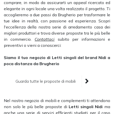
comprare, in modo da assicurarti un appeal ricercato ed
elegante in ogni locale una volta realizzato il progetto. Ti
accoglieremo a due passi da Brugherio per trasformare le
tue idee in realtà, con passione ed esperienza. Scopri
l'eccellenza della nostra serie di arredamento casa dei
migliori produttori e trova diverse proposte tra le più belle
in commercio.
Contattaci
subito per informazioni e
preventivi o vieni a conoscerci:
Siamo il tuo negozio di Letti singoli del brand Nidi a
poca distanza da Brugherio
Guarda tutte le proposte di mobili
Nel nostro negozio di mobili e complementi ti attendono
non solo le più belle proposte di
Letti singoli Nidi
ma
anche una serie di servizi efficienti studiati per il caso