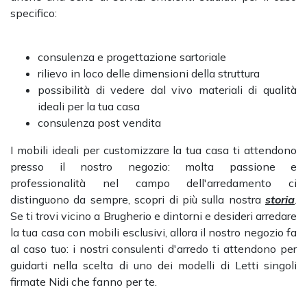
specifico:
consulenza e progettazione sartoriale
rilievo in loco delle dimensioni della struttura
possibilità di vedere dal vivo materiali di qualità
ideali per la tua casa
consulenza post vendita
I mobili ideali per customizzare la tua casa ti attendono
presso il nostro negozio: molta passione e
professionalità nel campo dell'arredamento ci
distinguono da sempre, scopri di più sulla nostra
storia
.
Se ti trovi vicino a Brugherio e dintorni e desideri arredare
la tua casa con mobili esclusivi, allora il nostro negozio fa
al caso tuo: i nostri consulenti d'arredo ti attendono per
guidarti nella scelta di uno dei modelli di Letti singoli
firmate Nidi che fanno per te.