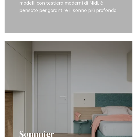
modelli con testiera moderni di Nidi, è
pensato per garantire il sonno più profondo.
Sommier