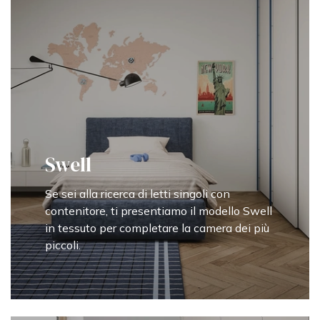
Swell
Se sei alla ricerca di letti singoli con
contenitore, ti presentiamo il modello Swell
in tessuto per completare la camera dei più
piccoli.