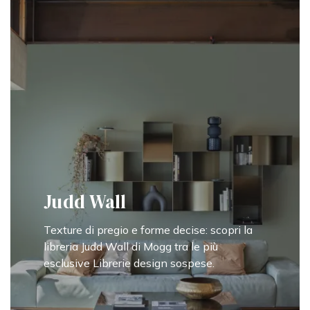
Judd Wall
Texture di pregio e forme decise: scopri la
libreria Judd Wall di Mogg tra le più
esclusive Librerie design sospese.