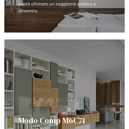
saprà ultimare un soggiorno pratico e
dinamico.
Modo Comp M6C71