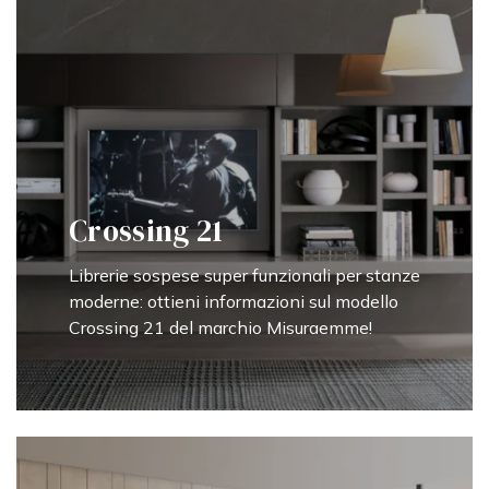
Crossing 21
Librerie sospese super funzionali per stanze
moderne: ottieni informazioni sul modello
Crossing 21 del marchio Misuraemme!