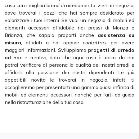
casa con i migliori brand di arredamento: vieni in negozio,
dove troverai i pezzi che hai sempre desiderato per
valorizzare i tuoi interni. Se vuoi un negozio di mobili ed
elementi accessori affidabile nei pressi di Monza e
Brianza, che sappia proporti anche
assistenza su
misura
, affidati a noi oppure
contattaci
per avere
maggiori informazioni. Sviluppiamo
progetti di arredo
ad hoc
e creativi, dato che ogni casa è unica: da noi
potrai verificare di persona la qualità dei nostri arredi e
affidarti alla passione dei nostri dipendenti. Le più
appetibili novità le troverai in negozio, infatti ti
accoglieremo per presentarti una gamma quasi infinita di
mobili ed elementi accessori, nonché per farti da guida
nella ristrutturazione della tua casa.