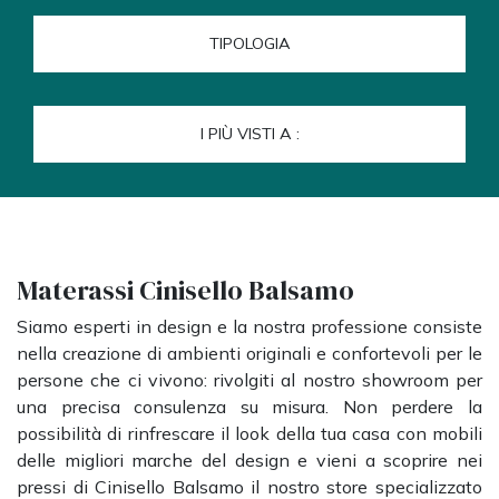
TIPOLOGIA
I PIÙ VISTI A :
Materassi Cinisello Balsamo
Siamo esperti in design e la nostra professione consiste
nella creazione di ambienti originali e confortevoli per le
persone che ci vivono: rivolgiti al nostro showroom per
una precisa consulenza su misura. Non perdere la
possibilità di rinfrescare il look della tua casa con mobili
delle migliori marche del design e vieni a scoprire nei
pressi di Cinisello Balsamo il nostro store specializzato