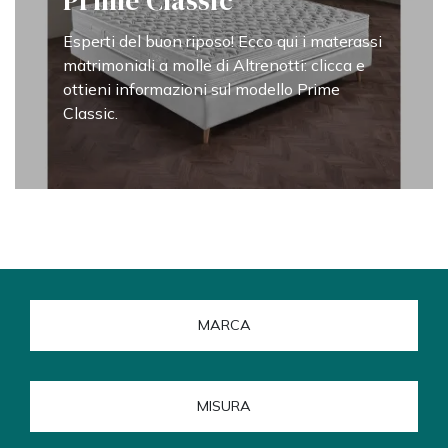
Prime Classic
Esperti del buon riposo! Ecco qui i materassi
matrimoniali a molle di Altrenotti: clicca e
ottieni informazioni sul modello Prime
Classic.
MARCA
MISURA