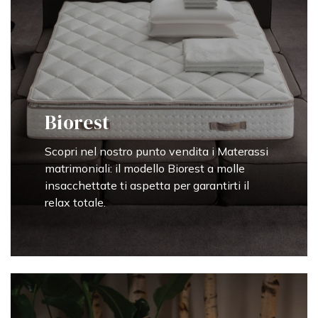
Biorest
Scopri nel nostro punto vendita i Materassi
matrimoniali: il modello Biorest a molle
insacchettate ti aspetta per garantirti il
relax totale.