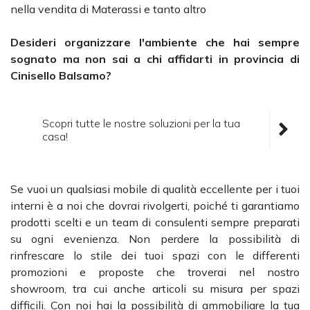
nella vendita di Materassi e tanto altro
Desideri organizzare l'ambiente che hai sempre
sognato ma non sai a chi affidarti in provincia di
Cinisello Balsamo?
Scopri tutte le nostre soluzioni per la tua
casa!
Se vuoi un qualsiasi mobile di qualità eccellente per i tuoi
interni è a noi che dovrai rivolgerti, poiché ti garantiamo
prodotti scelti e un team di consulenti sempre preparati
su ogni evenienza. Non perdere la possibilità di
rinfrescare lo stile dei tuoi spazi con le differenti
promozioni e proposte che troverai nel nostro
showroom, tra cui anche articoli su misura per spazi
difficili. Con noi hai la possibilità di ammobiliare la tua