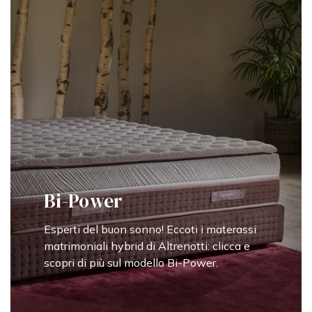
Bi-Power
Esperti del buon sonno! Eccoti i materassi
matrimoniali hybrid di Altrenotti: clicca e
scopri di più sul modello Bi-Power.