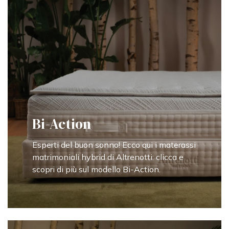
Bi-Action
Esperti del buon sonno! Ecco qui i materassi
matrimoniali hybrid di Altrenotti: clicca e
scopri di più sul modello Bi-Action.