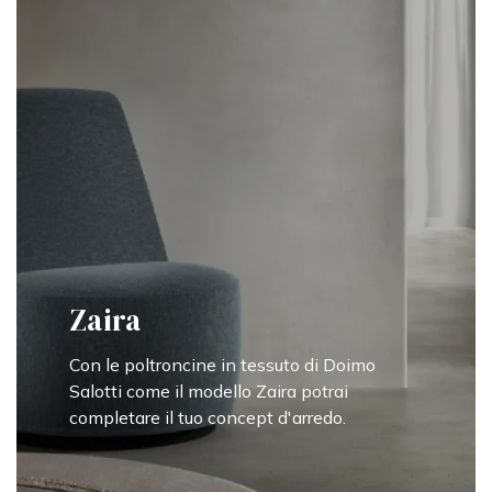
Zaira
Con le poltroncine in tessuto di Doimo
Salotti come il modello Zaira potrai
completare il tuo concept d'arredo.