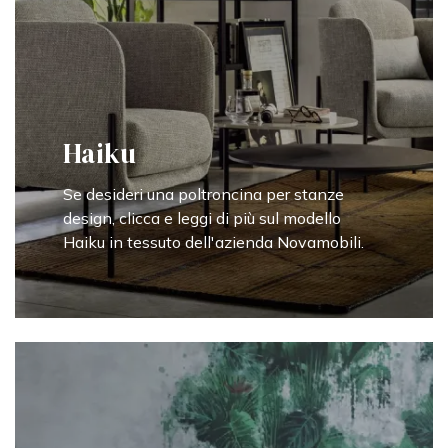
Haiku
Se desideri una poltroncina per stanze
design, clicca e leggi di più sul modello
Haiku in tessuto dell'azienda Novamobili.