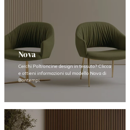
Nova
Cerchi Poltroncine design in tessuto? Clicca
e ottieni informazioni sul modello Nova di
Bontempi.