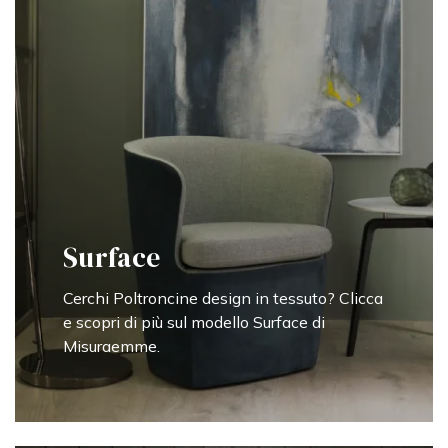
Surface
Cerchi Poltroncine design in tessuto? Clicca
e scopri di più sul modello Surface di
Misuraemme.