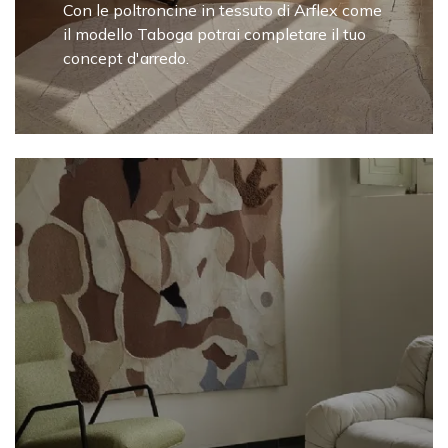
Con le poltroncine in tessuto di Arflex come
il modello Taboga potrai completare il tuo
concept d'arredo.