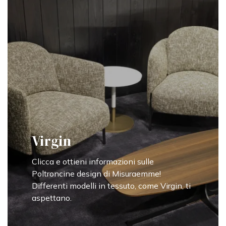
Virgin
Clicca e ottieni informazioni sulle
Poltroncine design di Misuraemme!
Differenti modelli in tessuto, come Virgin, ti
aspettano.