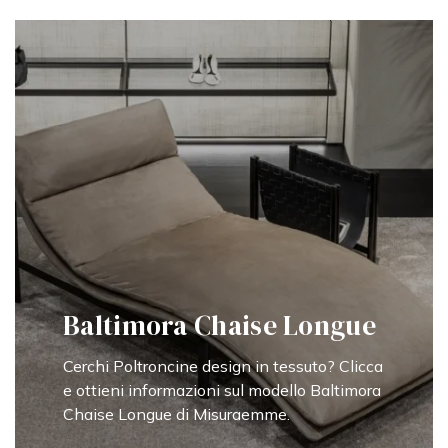
Baltimora Chaise Longue
Cerchi Poltroncine design in tessuto? Clicca
e ottieni informazioni sul modello Baltimora
Chaise Longue di Misuraemme.