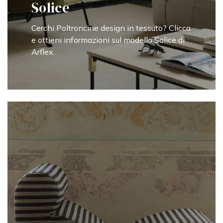
Solice
Cerchi Poltroncine design in tessuto? Clicca
e ottieni informazioni sul modello Solice di
Arflex.