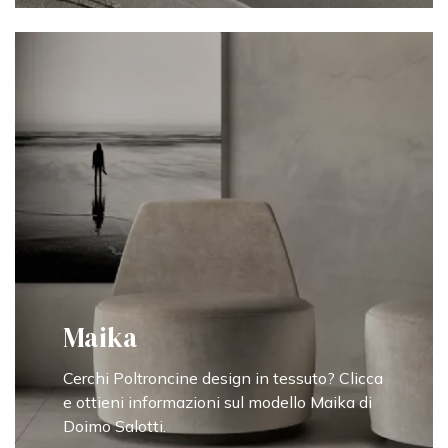
Maika
Cerchi Poltroncine design in tessuto? Clicca
e ottieni informazioni sul modello Maika di
Doimo Salotti.