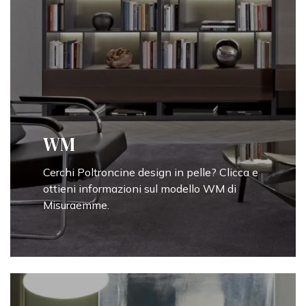
WM
Cerchi Poltroncine design in pelle? Clicca e
ottieni informazioni sul modello WM di
Misuraemme.