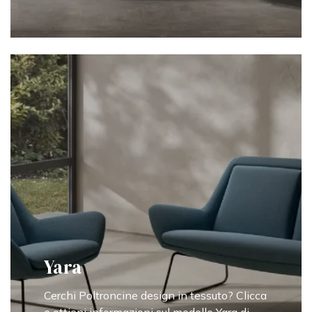
Yara
Cerchi Poltroncine design in tessuto? Clicca