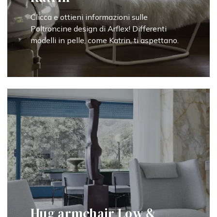
Clicca e ottieni informazioni sulle
Poltroncine design di Arflex! Differenti
modelli in pelle, come Katrin, ti aspettano.
Hug armchair Low &