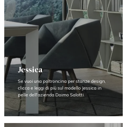
Jessica
Se vuoi una poltroncina per stanze design,
clicca e leggi di più sul modello Jessica in
pelle dell'azienda Doimo Salotti.