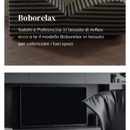
Boborelax
Salotti e Poltroncine in tessuto di Arflex:
ecco a te il modello Boborelax in tessuto
per valorizzare i tuoi spazi.