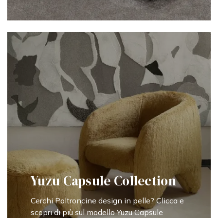
Yuzu Capsule Collection
Cerchi Poltroncine design in pelle? Clicca e
scopri di più sul modello Yuzu Capsule