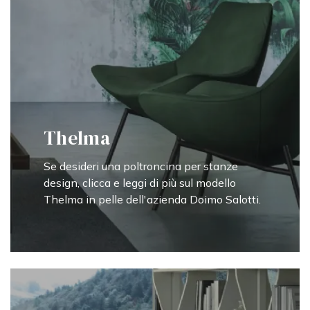
Thelma
Se desideri una poltroncina per stanze
design, clicca e leggi di più sul modello
Thelma in pelle dell'azienda Doimo Salotti.