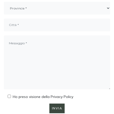
Ho preso visione della
Privacy Policy
INVIA