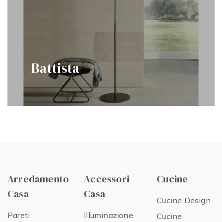
Battista
Arredamento
Accessori
Cucine
Casa
Casa
Cucine Design
Pareti
Illuminazione
Cucine