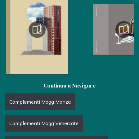
Continua a Navigare
Complementi Mogg Monza
Complementi Mogg Vimercate