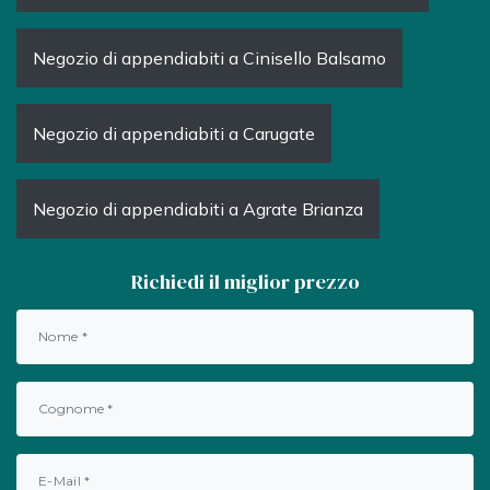
Negozio di appendiabiti a Cinisello Balsamo
Negozio di appendiabiti a Carugate
Negozio di appendiabiti a Agrate Brianza
Richiedi il miglior prezzo