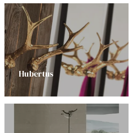
Hubertus