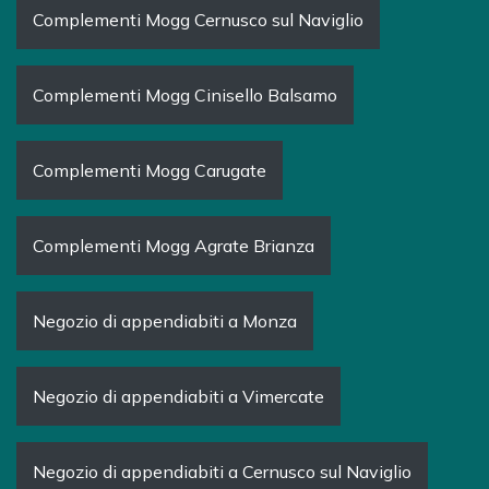
Complementi Mogg Cernusco sul Naviglio
Complementi Mogg Cinisello Balsamo
Complementi Mogg Carugate
Complementi Mogg Agrate Brianza
Negozio di appendiabiti a Monza
Negozio di appendiabiti a Vimercate
Negozio di appendiabiti a Cernusco sul Naviglio