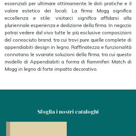
essenziali per ultimare ottimamente le doti pratiche e il
valore estetico dei locali. La firma Mogg significa
eccellenza e stile: visitarci significa affidarsi alla
pluriennale esperienza e dedizione della firma. In negozio
potrai vedere dal vivo tutte le più esclusive composizioni
del conosciuto brand, tra cui trovi pure quelle complete di
appendiabiti design in legno. Raffinatezza e funzionalità
connotano le svariate soluzioni della firma, tra cui questo
modello di Appendiabiti a forma di fiammiferi Match di
Mogg in legno di forte impatto decorativo.
Sfoglia i nostri cataloghi