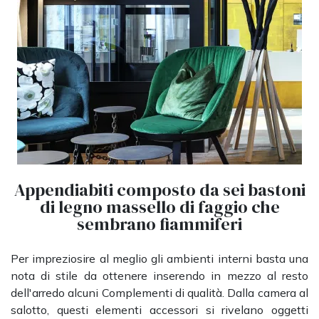
Appendiabiti composto da sei bastoni
di legno massello di faggio che
sembrano fiammiferi
Per impreziosire al meglio gli ambienti interni basta una
nota di stile da ottenere inserendo in mezzo al resto
dell'arredo alcuni Complementi di qualità. Dalla camera al
salotto, questi elementi accessori si rivelano oggetti