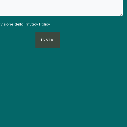
visione della
Privacy Policy
INVIA