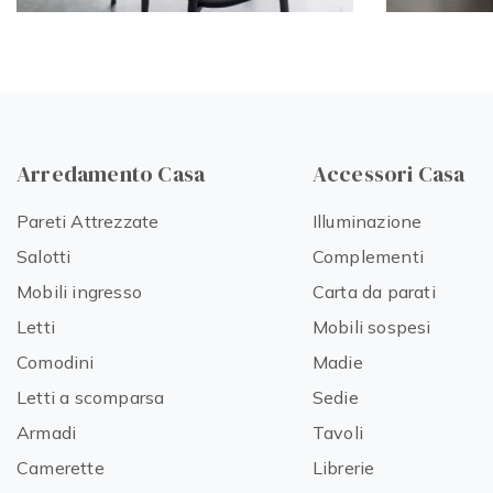
Arredamento Casa
Accessori Casa
Pareti Attrezzate
Illuminazione
Salotti
Complementi
Mobili ingresso
Carta da parati
Letti
Mobili sospesi
Comodini
Madie
Letti a scomparsa
Sedie
Armadi
Tavoli
Camerette
Librerie