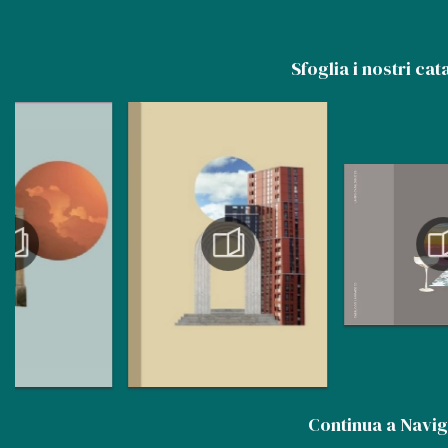
Sfoglia i nostri cat
Continua a Navi