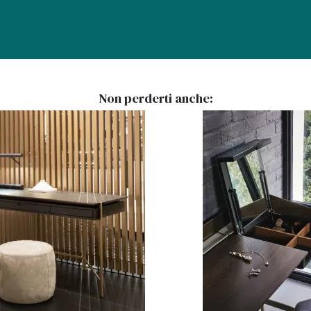
Non perderti anche: