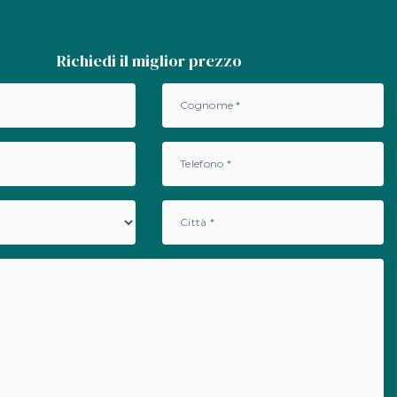
Richiedi il miglior prezzo