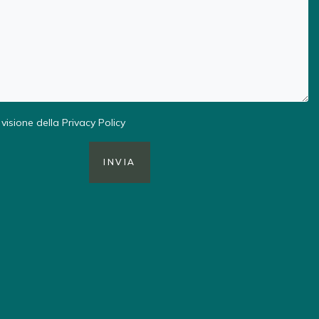
visione della
Privacy Policy
INVIA