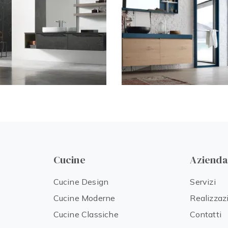
Cucine
Azienda
Cucine Design
Servizi
Cucine Moderne
Realizzaz
Cucine Classiche
Contatti