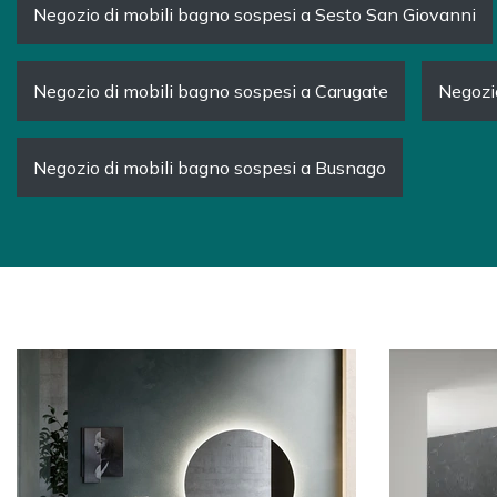
Negozio di mobili bagno sospesi a Sesto San Giovanni
Negozio di mobili bagno sospesi a Carugate
Negozio
Negozio di mobili bagno sospesi a Busnago