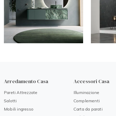
Arredamento Casa
Accessori Casa
Pareti Attrezzate
Illuminazione
Salotti
Complementi
Mobili ingresso
Carta da parati