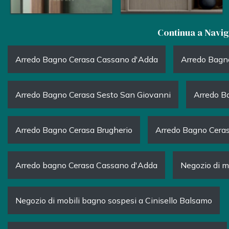
Continua a Navi
Arredo Bagno Cerasa Cassano d'Adda
Arredo Bagn
Arredo Bagno Cerasa Sesto San Giovanni
Arredo B
Arredo Bagno Cerasa Brugherio
Arredo Bagno Cera
Arredo bagno Cerasa Cassano d'Adda
Negozio di m
Negozio di mobili bagno sospesi a Cinisello Balsamo