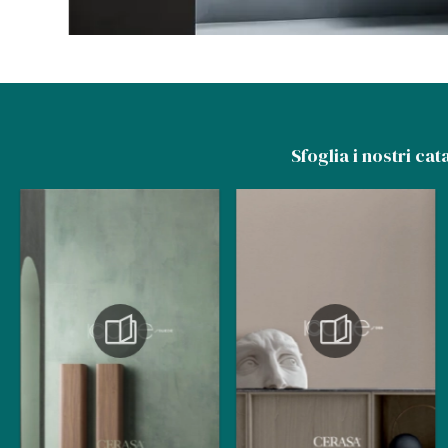
Sfoglia i nostri cat