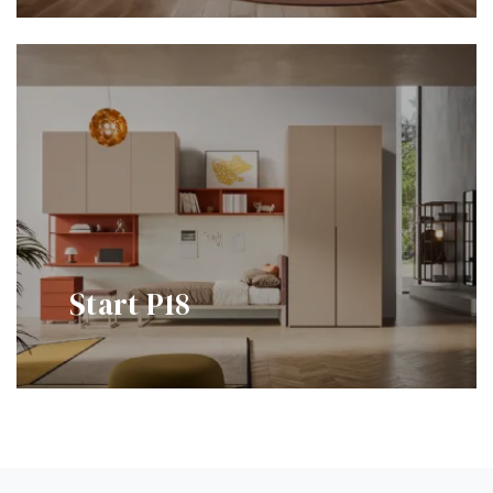
Start P18