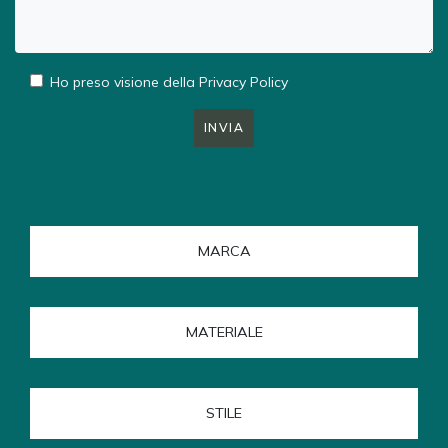
Ho preso visione della
Privacy Policy
INVIA
MARCA
MATERIALE
STILE