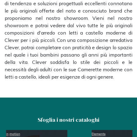
di tendenza e soluzioni progettuali eccellenti connotano
le più originali offerte del noto e conosciuto brand che
proponiamo nel nostro showroom. Vieni nel nostro
showroom e potrai vedere dal vivo tutte le più originali
composizioni d'arredo con letti a castello moderne di
Clever per i più piccoli. Con una composizione arredativa
Clever, potrai completare con praticità e design lo spazio
nel quale i tuoi bambini passano gli anni più importanti
della vita. Clever soddisfa lo stile dei piccoli e le
necessità degli adulti con le sue Camerette moderne con
letti a castello, ideali per esigenze di ogni genere.
Sfoglia i nostri cataloghi