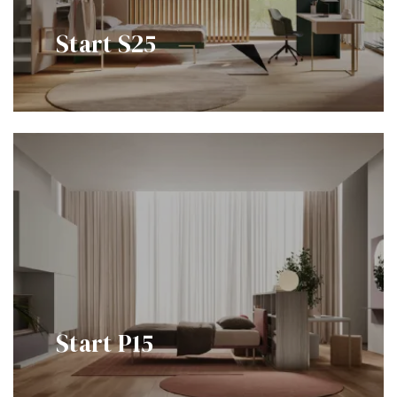
Start S25
Start P15