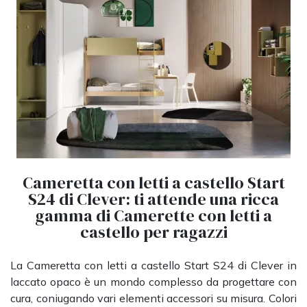
Cameretta con letti a castello Start
S24 di Clever: ti attende una ricca
gamma di Camerette con letti a
castello per ragazzi
La Cameretta con letti a castello Start S24 di Clever in
laccato opaco è un mondo complesso da progettare con
cura, coniugando vari elementi accessori su misura. Colori