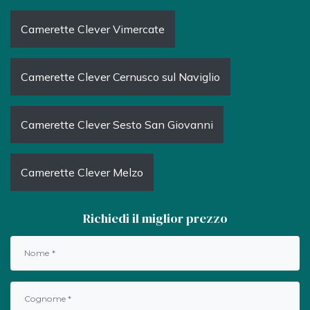
Camerette Clever Vimercate
Camerette Clever Cernusco sul Naviglio
Camerette Clever Sesto San Giovanni
Camerette Clever Melzo
Richiedi il miglior prezzo