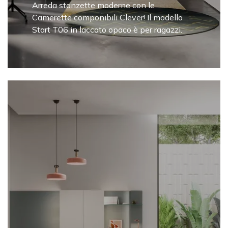
Arreda stanzette moderne con le
Camerette componibili Clever! Il modello
Start T06 in laccato opaco è per ragazzi.