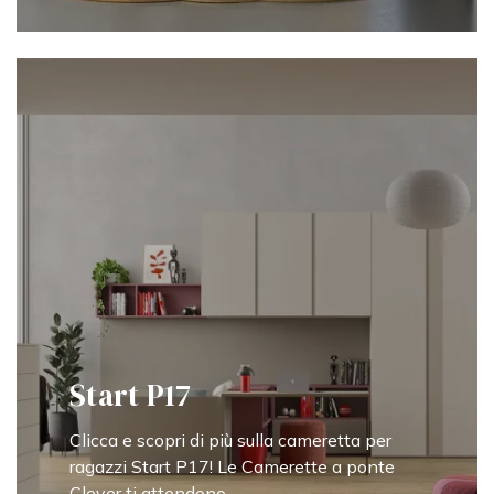
Start P17
Clicca e scopri di più sulla cameretta per
ragazzi Start P17! Le Camerette a ponte
Clever ti attendono.