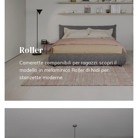
Roller
Camerette componibili per ragazzi: scopri il
modello in melaminico Roller di Nidi per
stanzette moderne.