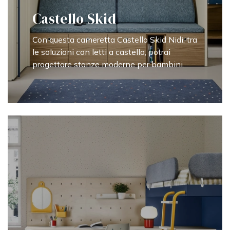
Castello Skid
Con questa cameretta Castello Skid Nidi, tra
le soluzioni con letti a castello, potrai
progettare stanze moderne per bambini.