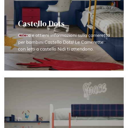
Castello Dots
Clicca e ottieni informazioni sulla cameretta
per bambini Castello Dots! Le Camerette
con letti a castello Nidi ti attendono.