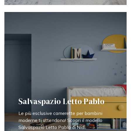
Salvaspazio Letto Pablo
Le più esclusive camerette per bambini
moderne ti attendono! Scopri il modello
Salvaspazio Letto Pablo di Nidi.