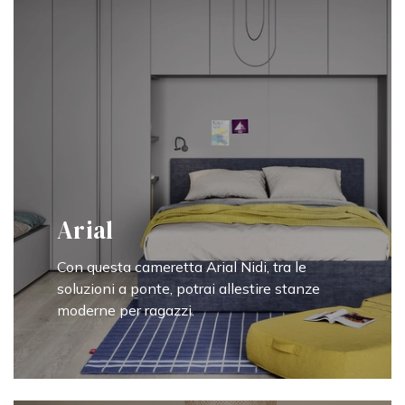
Arial
Con questa cameretta Arial Nidi, tra le
soluzioni a ponte, potrai allestire stanze
moderne per ragazzi.