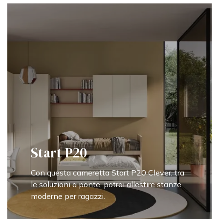
Start P20
Con questa cameretta Start P20 Clever, tra
le soluzioni a ponte, potrai allestire stanze
moderne per ragazzi.