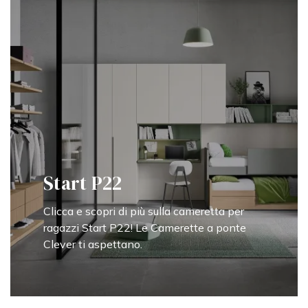
Start P22
Clicca e scopri di più sulla cameretta per
ragazzi Start P22! Le Camerette a ponte
Clever ti aspettano.