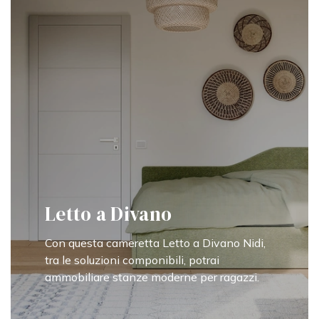
Letto a Divano
Con questa cameretta Letto a Divano Nidi,
tra le soluzioni componibili, potrai
ammobiliare stanze moderne per ragazzi.