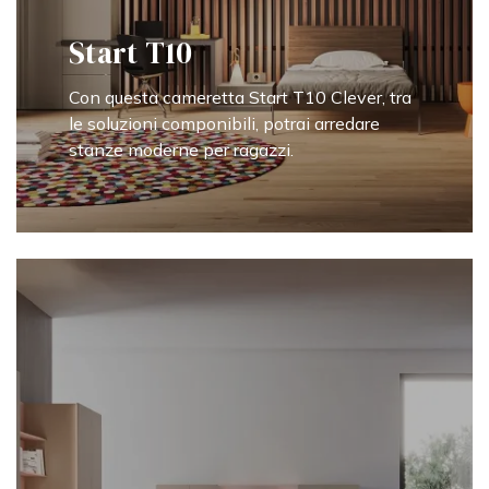
Start T10
Con questa cameretta Start T10 Clever, tra
le soluzioni componibili, potrai arredare
stanze moderne per ragazzi.