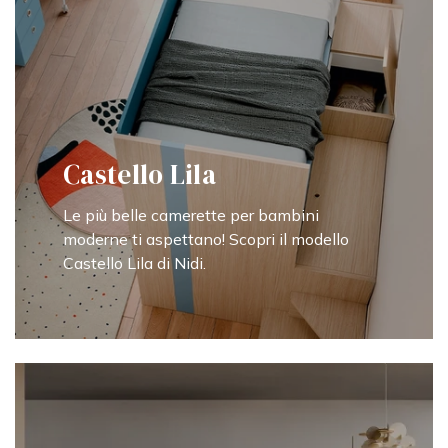
Castello Lila
Le più belle camerette per bambini
moderne ti aspettano! Scopri il modello
Castello Lila di Nidi.