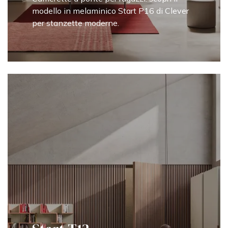
modello in melaminico Start P16 di Clever
per stanzette moderne.