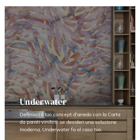
Underwater
Definisci il tuo concept d'arredo con la Carta
da parati vinilica: se desideri una soluzione
moderna, Underwater fa al caso tuo.