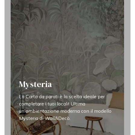
Mysteria
La Carta da parati è la scelta ideale per
completare i tuoi locali! Ultima
un'ambientazione moderna con il modello
Mysteria di Wall&Decò.