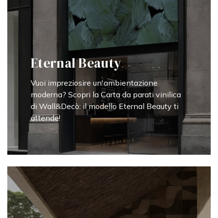
Eternal Beauty
Vuoi impreziosire un'ambientazione
moderna? Scopri la Carta da parati vinilica
di Wall&Decò: il modello Eternal Beauty ti
attende!