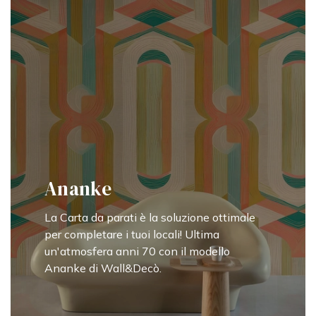
Ananke
La Carta da parati è la soluzione ottimale
per completare i tuoi locali! Ultima
un'atmosfera anni 70 con il modello
Ananke di Wall&Decò.