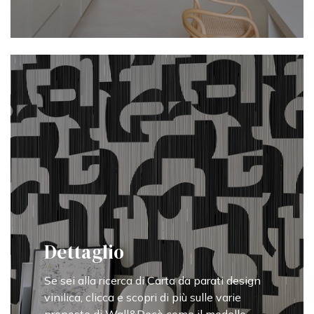
Dettaglio
Se sei alla ricerca di Carta da parati design
vinilica, clicca e scopri di più sulle varie