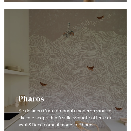
Pharos
Se desideri Carta da parati moderna vinilica,
clicca e scopri di più sulle svariate offerte di
Wall&Decò come il modello Pharos.