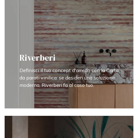
Riverberi
Definisci il tuo concept d'arredo con la Carta
da parati vinilica: se desideri una soluzione
moderna, Riverberi fa al caso tuo.