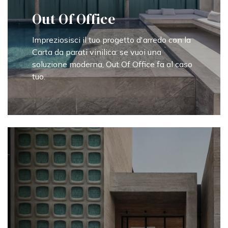
Out Of Office
Impreziosisci il tuo progetto d'arredo con la
Carta da parati vinilica: se vuoi una
soluzione moderna, Out Of Office fa al caso
tuo.