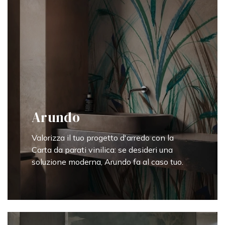
Arundo
Valorizza il tuo progetto d'arredo con la
Carta da parati vinilica: se desideri una
soluzione moderna, Arundo fa al caso tuo.