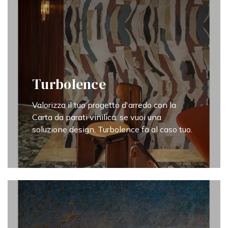
Turbolence
Valorizza il tuo progetto d'arredo con la
Carta da parati vinilica: se vuoi una
soluzione design, Turbolence fa al caso tuo.