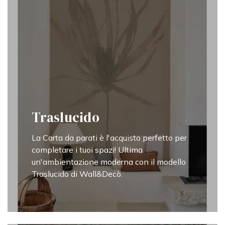
Traslucido
La Carta da parati è l'acquisto perfetto per
completare i tuoi spazi! Ultima
un'ambientazione moderna con il modello
Traslucido di Wall&Decò.