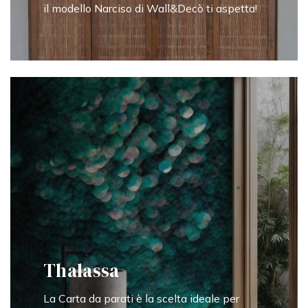
il modello Narciso di Wall&Decò ti aspetta!
Thalassa
La Carta da parati è la scelta ideale per