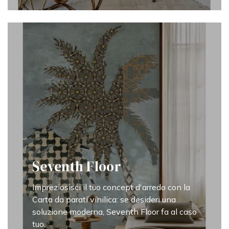
Seventh Floor
Impreziosisci il tuo concept d'arredo con la
Carta da parati vinilica: se desideri una
soluzione moderna, Seventh Floor fa al caso
tuo.