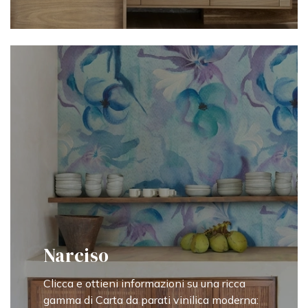
Narciso
Clicca e ottieni informazioni su una ricca
gamma di Carta da parati vinilica moderna: