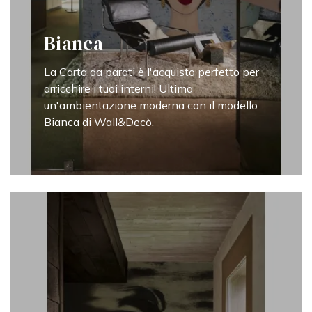
Bianca
La Carta da parati è l'acquisto perfetto per
arricchire i tuoi interni! Ultima
un'ambientazione moderna con il modello
Bianca di Wall&Decò.