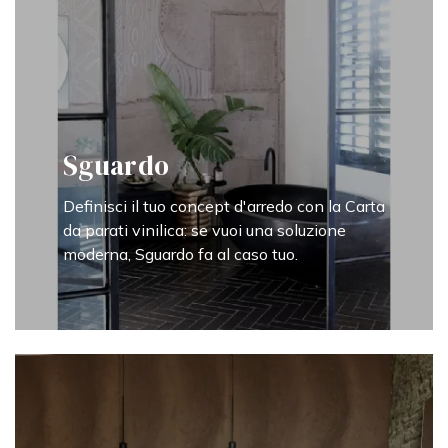
Sguardo
Definisci il tuo concept d'arredo con la Carta
da parati vinilica: se vuoi una soluzione
moderna, Sguardo fa al caso tuo.