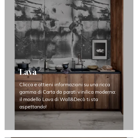
Lava
Clicca e ottieni informazioni su una ricca
gamma di Carta da parati vinilica moderna:
il modello Lava di Wall&Decò ti sta
aspettando!