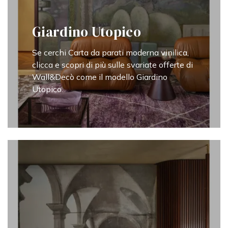
Giardino Utopico
Se cerchi Carta da parati moderna vinilica,
clicca e scopri di più sulle svariate offerte di
Wall&Decò come il modello Giardino
Utopico.