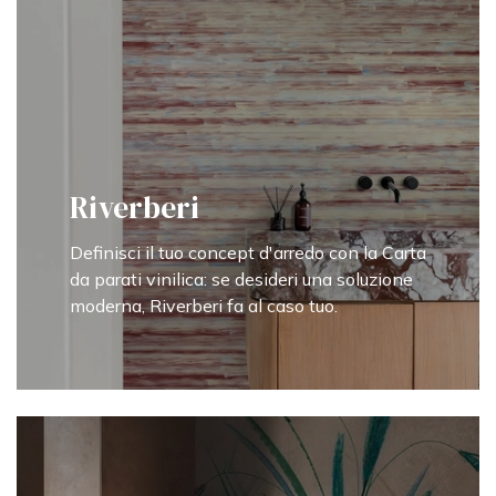
Riverberi
Definisci il tuo concept d'arredo con la Carta
da parati vinilica: se desideri una soluzione
moderna, Riverberi fa al caso tuo.