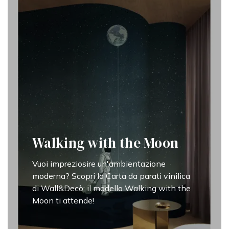
Walking with the Moon
Vuoi impreziosire un'ambientazione
moderna? Scopri la Carta da parati vinilica
di Wall&Decò: il modello Walking with the
Moon ti attende!