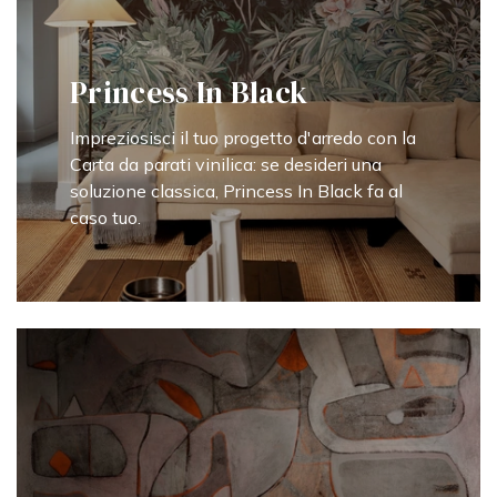
Princess In Black
Impreziosisci il tuo progetto d'arredo con la
Carta da parati vinilica: se desideri una
soluzione classica, Princess In Black fa al
caso tuo.