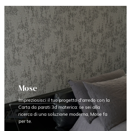
Mose
Impreziosisci il tuo progetto d'arredo con la
Carta da parati 3d materica: se sei alla
ricerca di una soluzione moderna, Mose fa
per te.