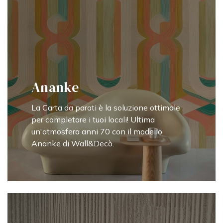
Ananke
La Carta da parati è la soluzione ottimale
per completare i tuoi locali! Ultima
un'atmosfera anni 70 con il modello
Ananke di Wall&Decò.