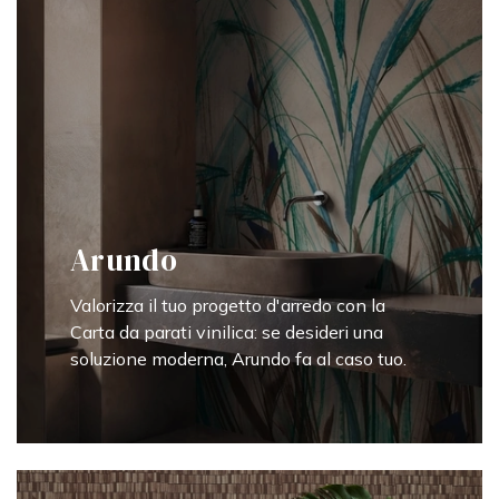
Arundo
Valorizza il tuo progetto d'arredo con la
Carta da parati vinilica: se desideri una
soluzione moderna, Arundo fa al caso tuo.