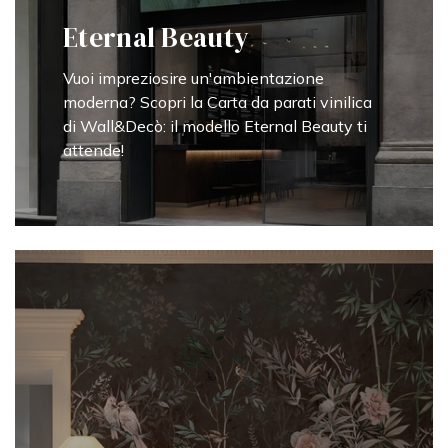
Eternal Beauty
Vuoi impreziosire un'ambientazione
moderna? Scopri la Carta da parati vinilica
di Wall&Decò: il modello Eternal Beauty ti
attende!