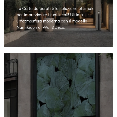
La Carta da parati è la soluzione ottimale
per impreziosire i tuoi locali! Ultima
un'atmosfera moderna con il modello
Namikidori di Wall&Decò.