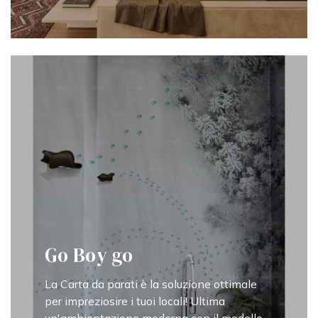
Go Boy go
La Carta da parati è la soluzione ottimale
per impreziosire i tuoi locali! Ultima