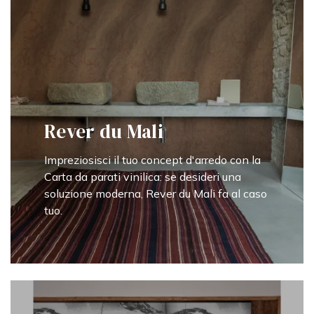
Rever du Mali
Impreziosisci il tuo concept d'arredo con la
Carta da parati vinilica: se desideri una
soluzione moderna, Rever du Mali fa al caso
tuo.