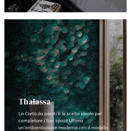
Thalassa
La Carta da parati è la scelta ideale per
completare i tuoi spazi! Ultima
un'ambientazione moderna con il modello