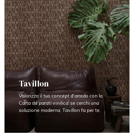
Tavillon
Valorizza il tuo concept d'arredo con la
Carta da parati vinilica: se cerchi una
soluzione moderna, Tavillon fa per te.