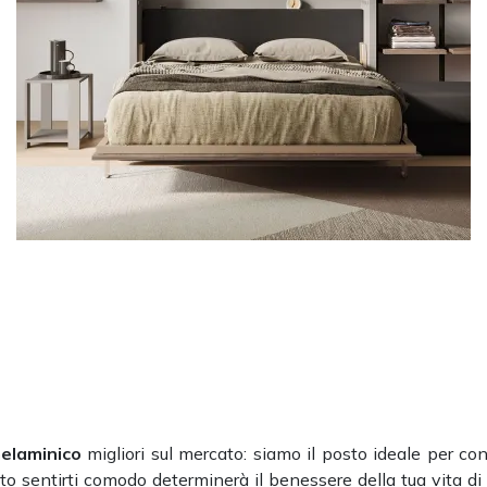
melaminico
migliori sul mercato: siamo il posto ideale per con
nto sentirti comodo determinerà il benessere della tua vita di 