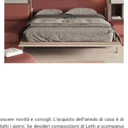
oscere novità e consigli. L'acquisto dell'arredo di casa è di
tutti i giorni. Se desideri composizioni di Letti a scomparsa