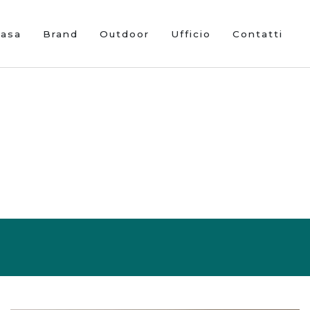
Casa
Brand
Outdoor
Ufficio
Contatti