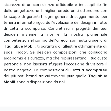
sicurezza di unaconsulenza affidabile e ineccepibile fin
dalla progettazione. I migliori arredatori ti attendono con
lo scopo di garantirti ogni genere di suggerimento per
tenerti informato riguardo l'evoluzione del design in fatto
di Letti a scomparsa. Concretizza i progetti dei tuoi
desideri insieme a noi e la nostra pluriennale
competenza nel campo dell'arredo, sommata a quella di
Tagliabue Mobili
, ti garantirà di allestire ottimamente gli
spazi indoor. Se desideri composizioni che coniugano
ergonomia e sicurezza, ma che rappresentino il tuo gusto
personale, non lasciarti sfuggire l'occasione di visitare il
nostro negozio. Le composizioni di
Letti a scomparsa
dei più noti brand, tra cui troverai pure quelle
Tagliabue
Mobili
, sono a disposizione da noi.